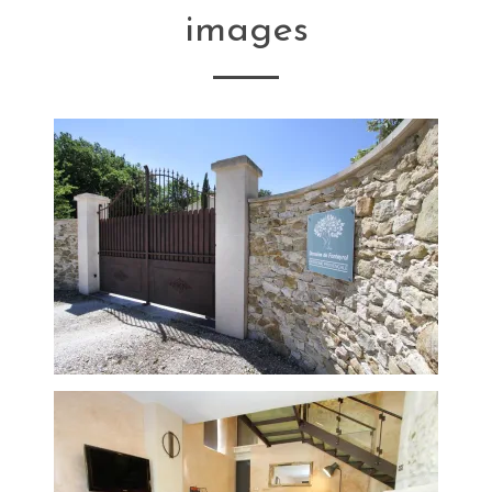
images